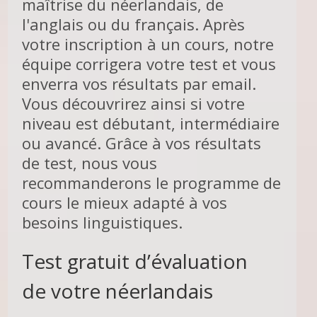
maîtrise du néerlandais, de
l'anglais ou du français. Après
votre inscription à un cours, notre
équipe corrigera votre test et vous
enverra vos résultats par email.
Vous découvrirez ainsi si votre
niveau est débutant, intermédiaire
ou avancé. Grâce à vos résultats
de test, nous vous
recommanderons le programme de
cours le mieux adapté à vos
besoins linguistiques.
Test gratuit d’évaluation
de votre néerlandais