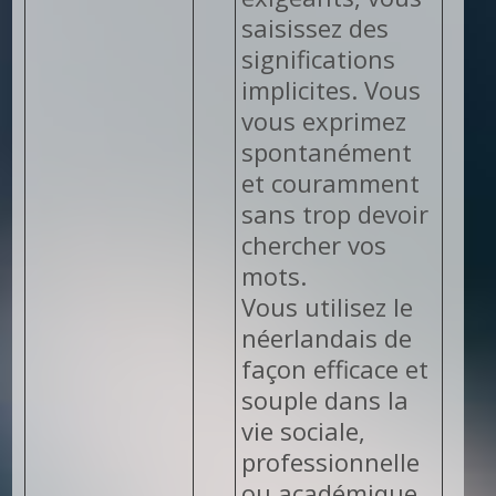
saisissez des
significations
implicites. Vous
vous exprimez
spontanément
et couramment
sans trop devoir
chercher vos
mots.
Vous utilisez le
néerlandais de
façon efficace et
souple dans la
vie sociale,
professionnelle
ou académique.