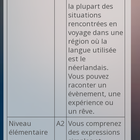
la plupart des
situations
rencontrées en
voyage dans une
région où la
langue utilisée
est le
néerlandais.
Vous pouvez
raconter un
évènement, une
expérience ou
un rêve.
Niveau
A2
Vous comprenez
élémentaire
des expressions