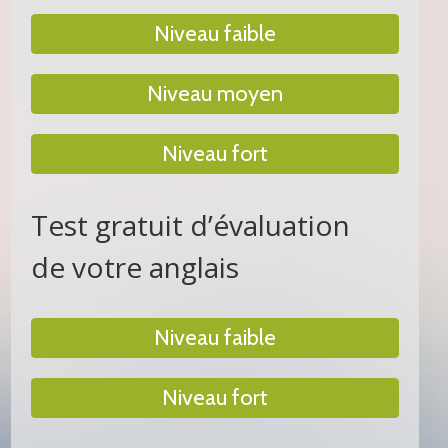
Niveau faible
Niveau moyen
Niveau fort
Test gratuit d’évaluation
de votre anglais
Niveau faible
Niveau fort