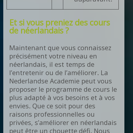
Et si vous preniez des cours
de néerlandais ?
Maintenant que vous connaissez
précisément votre niveau en
néerlandais, il est temps de
l’entretenir ou de l’améliorer. La
Nederlandse Academie peut vous
proposer le programme de cours le
plus adapté à vos besoins et à vos
envies. Que ce soit pour des
raisons professionnelles ou
privées, s’améliorer en néerlandais
peut être un chouette défi. Nous