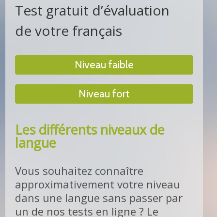
Test gratuit d’évaluation
de votre français
Niveau faible
Niveau fort
Les différents niveaux de
langue
Vous souhaitez connaître
approximativement votre niveau
dans une langue sans passer par
un de nos tests en ligne ? Le