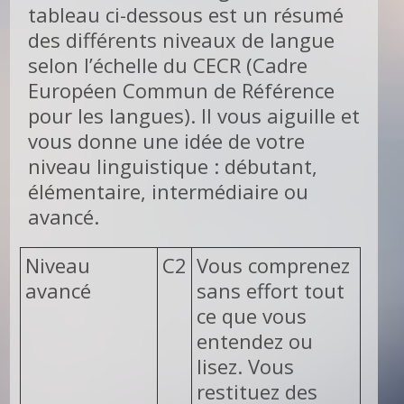
tableau ci-dessous est un résumé
des différents niveaux de langue
selon l’échelle du CECR (Cadre
Européen Commun de Référence
pour les langues). Il vous aiguille et
vous donne une idée de votre
niveau linguistique : débutant,
élémentaire, intermédiaire ou
avancé.
Niveau
C2
Vous comprenez
avancé
sans effort tout
ce que vous
entendez ou
lisez. Vous
restituez des