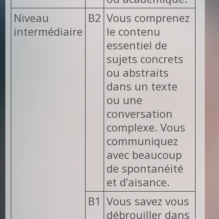
Niveau
B2
Vous comprenez
intermédiaire
le contenu
essentiel de
sujets concrets
ou abstraits
dans un texte
ou une
conversation
complexe. Vous
communiquez
avec beaucoup
de spontanéité
et d’aisance.
B1
Vous savez vous
débrouiller dans