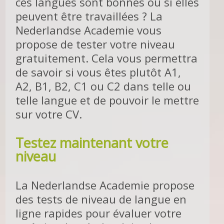
ces langues sont bonnes ou si elles
peuvent être travaillées ? La
Nederlandse Academie vous
propose de tester votre niveau
gratuitement. Cela vous permettra
de savoir si vous êtes plutôt A1,
A2, B1, B2, C1 ou C2 dans telle ou
telle langue et de pouvoir le mettre
sur votre CV.
Testez maintenant votre
niveau
La Nederlandse Academie propose
des tests de niveau de langue en
ligne rapides pour évaluer votre