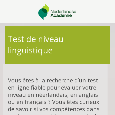
Test de niveau
linguistique
Vous êtes à la recherche d’un test
en ligne fiable pour évaluer votre
niveau en néerlandais, en anglais
ou en français ? Vous êtes curieux
de savoir si vos compétences dans